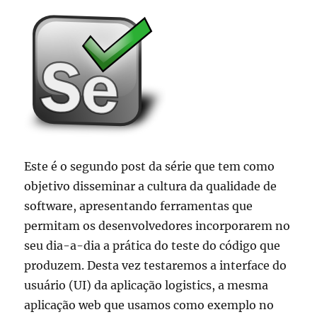
Este é o segundo post da série que tem como
objetivo disseminar a cultura da qualidade de
software, apresentando ferramentas que
permitam os desenvolvedores incorporarem no
seu dia-a-dia a prática do teste do código que
produzem. Desta vez testaremos a interface do
usuário (UI) da aplicação logistics, a mesma
aplicação web que usamos como exemplo no