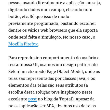
pessoa usando literalmente a aplicação, ou seja,
digitando dados num campo, clicando num
botão, etc. Só que isso de modo
previamente programado, bastando escolher
dentre os vários web browsers que ela suporta
onde será feita a simulação. No nosso caso, o
Mozilla Firefox
.
Para reproduzir o comportamento do usuário e
testar nossa UI, usamos um design pattern do
Selenium chamado Page Object Model, onde as
telas são representadas por classes Java, e os
elementos das telas são seus atributos (a
escolha desta solução teve inspiração neste
excelente
post
no blog da Toptal). Apesar da
nossa aplicação ser SPA, fizemos uso de telas