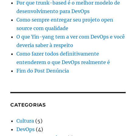
Por que trunk-based é o melhor modelo de
desenvolvimento para DevOps
Como sempre entregar seu projeto open
source com qualidade
O que Yin-yang tem a ver com DevOps e você
deveria saber à respeito
Como fazer todos definitivamente
entenderem o que DevOps realmente é
Fim do Post Denúncia
CATEGORIAS
Cultura
(5)
DevOps
(4)