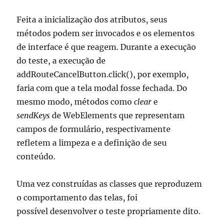
Feita a inicialização dos atributos, seus
métodos podem ser invocados e os elementos
de interface é que reagem. Durante a execução
do teste, a execução de
addRouteCancelButton.click(), por exemplo,
faria com que a tela modal fosse fechada. Do
mesmo modo, métodos como
clear
e
sendKeys
de WebElements que representam
campos de formulário, respectivamente
refletem a limpeza e a definição de seu
conteúdo.
Uma vez construídas as classes que reproduzem
o comportamento das telas, foi
possível desenvolver o teste propriamente dito.