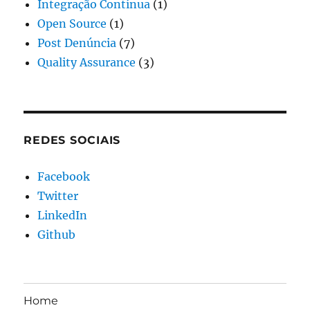
Integração Contínua
(1)
Open Source
(1)
Post Denúncia
(7)
Quality Assurance
(3)
REDES SOCIAIS
Facebook
Twitter
LinkedIn
Github
Home