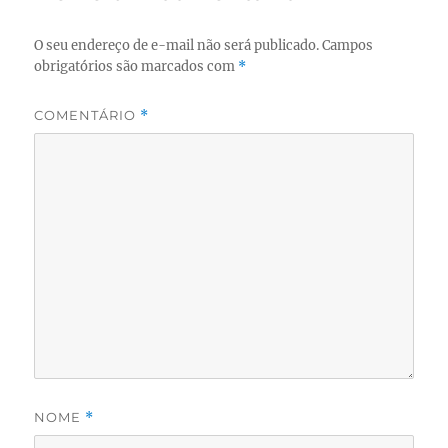
O seu endereço de e-mail não será publicado.
Campos
obrigatórios são marcados com
*
COMENTÁRIO
*
NOME
*