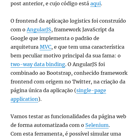
post anterior, e cujo código está
aqui
.
O frontend da aplicação logistics foi construído
com o
AngularJS
, framework JavaScript da
Google que implementa o padrão de
arquitetura
MVC
, e que tem uma característica
bem peculiar motivo principal da sua fama: o
two-way data binding
. O AngularJS foi
combinado ao Bootstrap, conhecido framework
frontend com origem no Twitter, na criação da
página única da aplicação (
single-page
application
).
Vamos testar as funcionalidades da página web
de forma automatizada com o
Selenium
.
Com esta ferramenta, é possível simular uma