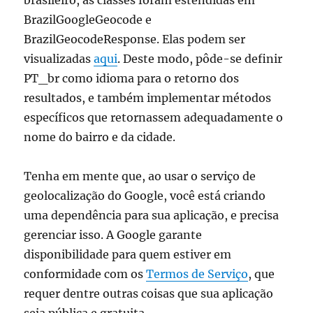
brasileiro, as classes foram estendidas em
BrazilGoogleGeocode e
BrazilGeocodeResponse. Elas podem ser
visualizadas
aqui
. Deste modo, pôde-se definir
PT_br como idioma para o retorno dos
resultados, e também implementar métodos
específicos que retornassem adequadamente o
nome do bairro e da cidade.
Tenha em mente que, ao usar o serviço de
geolocalização do Google, você está criando
uma dependência para sua aplicação, e precisa
gerenciar isso. A Google garante
disponibilidade para quem estiver em
conformidade com os
Termos de Serviço
, que
requer dentre outras coisas que sua aplicação