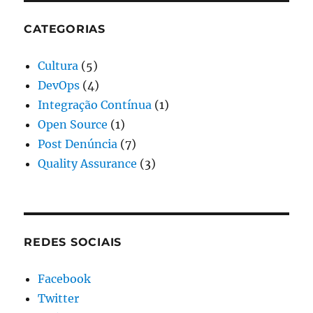
CATEGORIAS
Cultura
(5)
DevOps
(4)
Integração Contínua
(1)
Open Source
(1)
Post Denúncia
(7)
Quality Assurance
(3)
REDES SOCIAIS
Facebook
Twitter