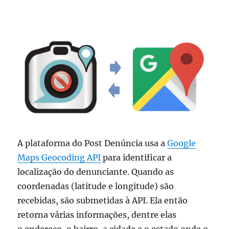
A plataforma do Post Denúncia usa a
Google
Maps Geocoding API
para identificar a
localização do denunciante. Quando as
coordenadas (latitude e longitude) são
recebidas, são submetidas à API. Ela então
retorna várias informações, dentre elas