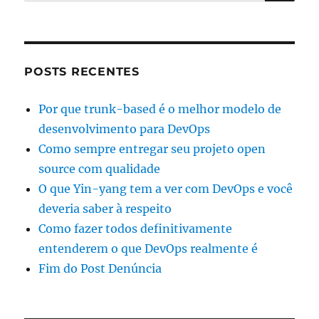
por:
POSTS RECENTES
Por que trunk-based é o melhor modelo de
desenvolvimento para DevOps
Como sempre entregar seu projeto open
source com qualidade
O que Yin-yang tem a ver com DevOps e você
deveria saber à respeito
Como fazer todos definitivamente
entenderem o que DevOps realmente é
Fim do Post Denúncia