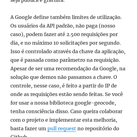
seja pública e gratuita.
A Google define também limites de utilização.
Os usuários da API padrão, não paga (nosso
caso), podem fazer até 2.500 requisições por
dia, e no máximo 10 solicitações por segundo.
Isso é controlado através da chave da aplicação,
que é passada como parâmetro na requisição.
Apesar de ser uma recomendação da Google, na
solução que demos não passamos a chave. O
controle, nesse caso, é feito a partir do IP de
onde as requisições estão sendo feitas. Se você
for usar a nossa biblioteca google-geocode,
tenha consciência disso. Caso queira colaborar
com o projeto e implementar esta melhoria,
basta fazer um
pull request
no repositório do