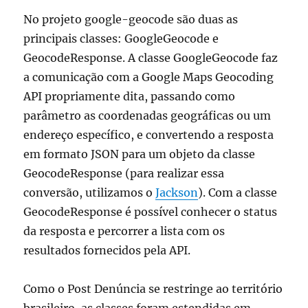
No projeto google-geocode são duas as
principais classes: GoogleGeocode e
GeocodeResponse. A classe GoogleGeocode faz
a comunicação com a Google Maps Geocoding
API propriamente dita, passando como
parâmetro as coordenadas geográficas ou um
endereço específico, e convertendo a resposta
em formato JSON para um objeto da classe
GeocodeResponse (para realizar essa
conversão, utilizamos o
Jackson
). Com a classe
GeocodeResponse é possível conhecer o status
da resposta e percorrer a lista com os
resultados fornecidos pela API.
Como o Post Denúncia se restringe ao território