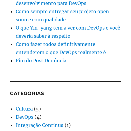
desenvolvimento para DevOps
Como sempre entregar seu projeto open
source com qualidade
O que Yin-yang tem a ver com DevOps e você
deveria saber à respeito
Como fazer todos definitivamente
entenderem o que DevOps realmente é
Fim do Post Denúncia
CATEGORIAS
Cultura
(5)
DevOps
(4)
Integração Contínua
(1)