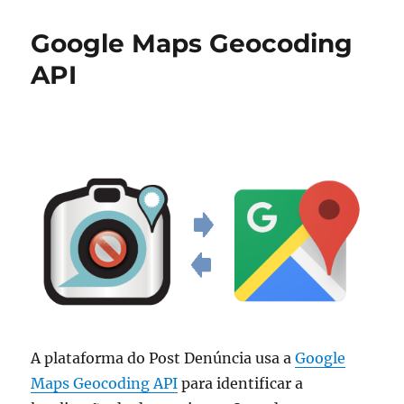
Google Maps Geocoding
API
A plataforma do Post Denúncia usa a
Google
Maps Geocoding API
para identificar a