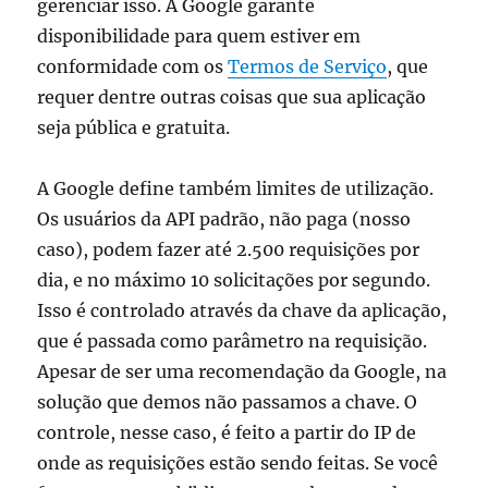
gerenciar isso. A Google garante
disponibilidade para quem estiver em
conformidade com os
Termos de Serviço
, que
requer dentre outras coisas que sua aplicação
seja pública e gratuita.
A Google define também limites de utilização.
Os usuários da API padrão, não paga (nosso
caso), podem fazer até 2.500 requisições por
dia, e no máximo 10 solicitações por segundo.
Isso é controlado através da chave da aplicação,
que é passada como parâmetro na requisição.
Apesar de ser uma recomendação da Google, na
solução que demos não passamos a chave. O
controle, nesse caso, é feito a partir do IP de
onde as requisições estão sendo feitas. Se você