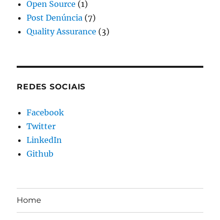
Open Source
(1)
Post Denúncia
(7)
Quality Assurance
(3)
REDES SOCIAIS
Facebook
Twitter
LinkedIn
Github
Home