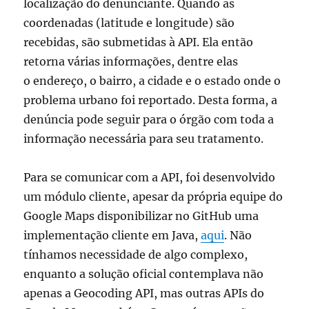
localização do denunciante. Quando as
coordenadas (latitude e longitude) são
recebidas, são submetidas à API. Ela então
retorna várias informações, dentre elas
o endereço, o bairro, a cidade e o estado onde o
problema urbano foi reportado. Desta forma, a
denúncia pode seguir para o órgão com toda a
informação necessária para seu tratamento.
Para se comunicar com a API, foi desenvolvido
um módulo cliente, apesar da própria equipe do
Google Maps disponibilizar no GitHub uma
implementação cliente em Java,
aqui
. Não
tínhamos necessidade de algo complexo,
enquanto a solução oficial contemplava não
apenas a Geocoding API, mas outras APIs do