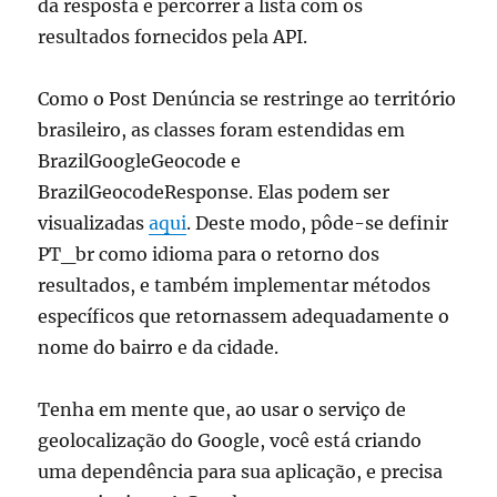
da resposta e percorrer a lista com os
resultados fornecidos pela API.
Como o Post Denúncia se restringe ao território
brasileiro, as classes foram estendidas em
BrazilGoogleGeocode e
BrazilGeocodeResponse. Elas podem ser
visualizadas
aqui
. Deste modo, pôde-se definir
PT_br como idioma para o retorno dos
resultados, e também implementar métodos
específicos que retornassem adequadamente o
nome do bairro e da cidade.
Tenha em mente que, ao usar o serviço de
geolocalização do Google, você está criando
uma dependência para sua aplicação, e precisa