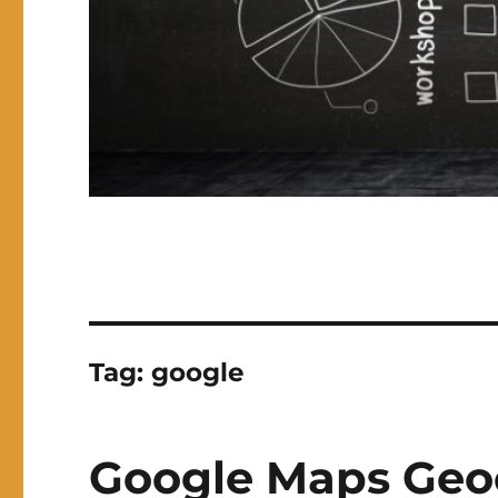
Tag:
google
Google Maps Geo