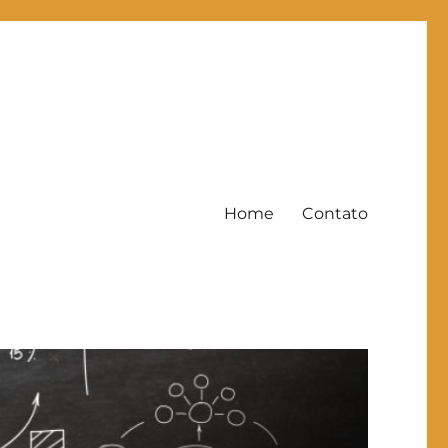
Home
Contato