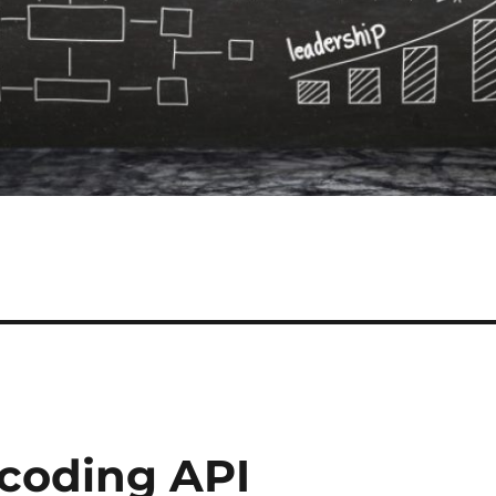
coding API