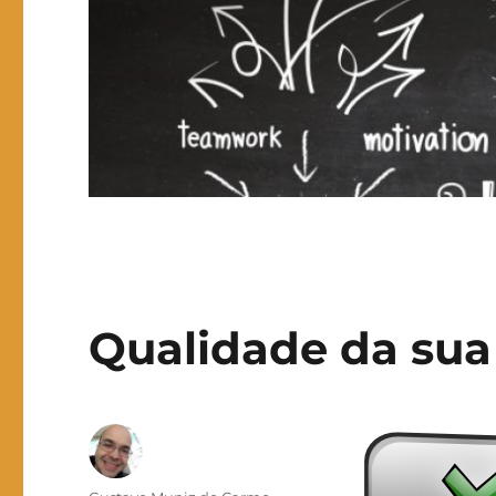
Qualidade da sua