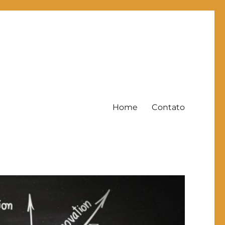
Home
Contato