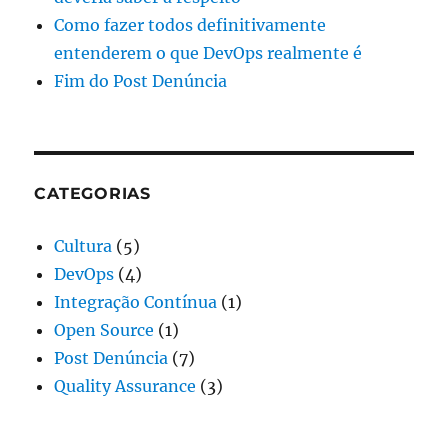
Como fazer todos definitivamente
entenderem o que DevOps realmente é
Fim do Post Denúncia
CATEGORIAS
Cultura
(5)
DevOps
(4)
Integração Contínua
(1)
Open Source
(1)
Post Denúncia
(7)
Quality Assurance
(3)