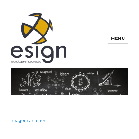
MENU
Esign
Imagem anterior