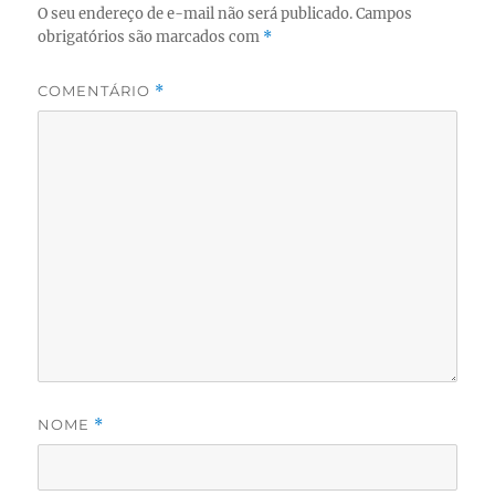
O seu endereço de e-mail não será publicado.
Campos
obrigatórios são marcados com
*
COMENTÁRIO
*
NOME
*