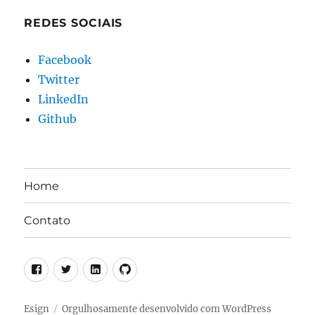
REDES SOCIAIS
Facebook
Twitter
LinkedIn
Github
Home
Contato
Facebook
Twitter
LinkedIn
Github
Esign
Orgulhosamente desenvolvido com WordPress