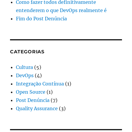
Como fazer todos definitivamente
entenderem o que DevOps realmente é
Fim do Post Denúncia
CATEGORIAS
Cultura
(5)
DevOps
(4)
Integração Contínua
(1)
Open Source
(1)
Post Denúncia
(7)
Quality Assurance
(3)