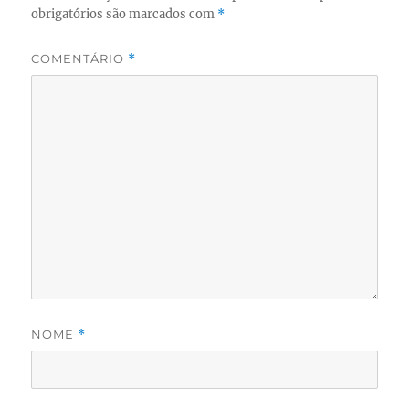
obrigatórios são marcados com
*
COMENTÁRIO
*
NOME
*