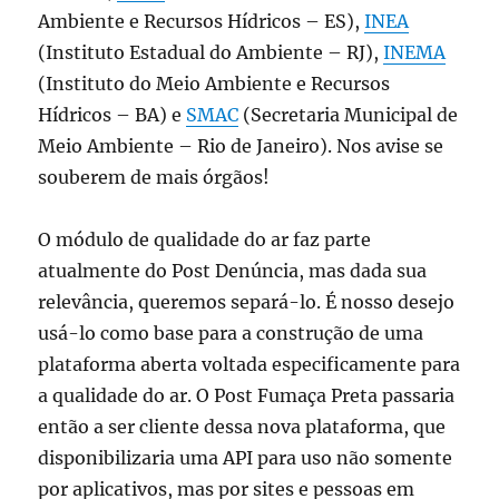
Ambiente e Recursos Hídricos – ES),
INEA
(Instituto Estadual do Ambiente – RJ),
INEMA
(Instituto do Meio Ambiente e Recursos
Hídricos – BA) e
SMAC
(Secretaria Municipal de
Meio Ambiente – Rio de Janeiro). Nos avise se
souberem de mais órgãos!
O módulo de qualidade do ar faz parte
atualmente do Post Denúncia, mas dada sua
relevância, queremos separá-lo. É nosso desejo
usá-lo como base para a construção de uma
plataforma aberta voltada especificamente para
a qualidade do ar. O Post Fumaça Preta passaria
então a ser cliente dessa nova plataforma, que
disponibilizaria uma API para uso não somente
por aplicativos, mas por sites e pessoas em