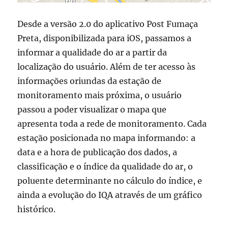
Desde a versão 2.0 do aplicativo Post Fumaça
Preta, disponibilizada para iOS, passamos a
informar a qualidade do ar a partir da
localização do usuário. Além de ter acesso às
informações oriundas da estação de
monitoramento mais próxima, o usuário
passou a poder visualizar o mapa que
apresenta toda a rede de monitoramento. Cada
estação posicionada no mapa informando: a
data e a hora de publicação dos dados, a
classificação e o índice da qualidade do ar, o
poluente determinante no cálculo do índice, e
ainda a evolução do IQA através de um gráfico
histórico.