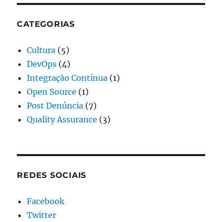
CATEGORIAS
Cultura
(5)
DevOps
(4)
Integração Contínua
(1)
Open Source
(1)
Post Denúncia
(7)
Quality Assurance
(3)
REDES SOCIAIS
Facebook
Twitter