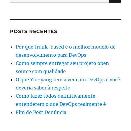
por:
POSTS RECENTES
Por que trunk-based é o melhor modelo de
desenvolvimento para DevOps
Como sempre entregar seu projeto open
source com qualidade
O que Yin-yang tem a ver com DevOps e você
deveria saber à respeito
Como fazer todos definitivamente
entenderem o que DevOps realmente é
Fim do Post Denúncia