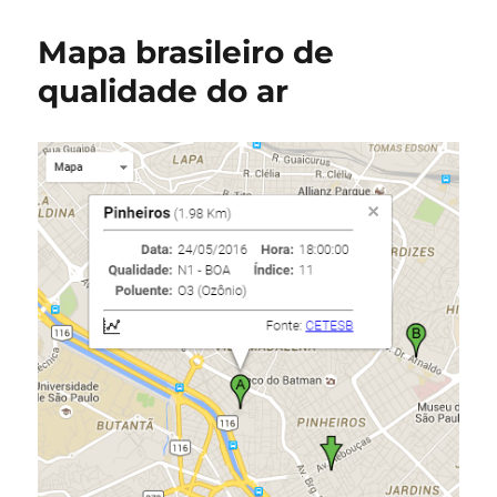
Mapa brasileiro de
qualidade do ar