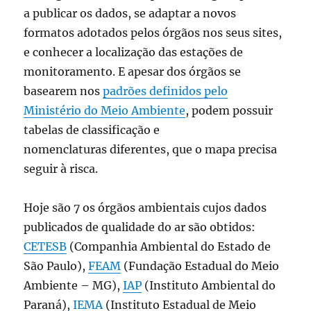
a publicar os dados, se adaptar a novos
formatos adotados pelos órgãos nos seus sites,
e conhecer a localização das estações de
monitoramento. E apesar dos órgãos se
basearem nos
padrões definidos pelo
Ministério do Meio Ambiente
, podem possuir
tabelas de classificação e
nomenclaturas diferentes, que o mapa precisa
seguir à risca.
Hoje são 7 os órgãos ambientais cujos dados
publicados de qualidade do ar são obtidos:
CETESB
(Companhia Ambiental do Estado de
São Paulo),
FEAM
(Fundação Estadual do Meio
Ambiente – MG),
IAP
(Instituto Ambiental do
Paraná),
IEMA
(Instituto Estadual de Meio