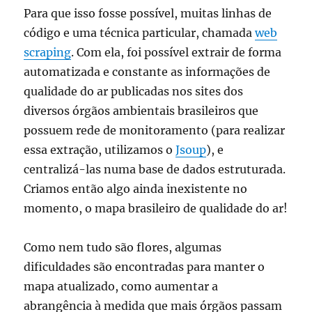
Para que isso fosse possível, muitas linhas de
código e uma técnica particular, chamada
web
scraping
. Com ela, foi possível extrair de forma
automatizada e constante as informações de
qualidade do ar publicadas nos sites dos
diversos órgãos ambientais brasileiros que
possuem rede de monitoramento (para realizar
essa extração, utilizamos o
Jsoup
), e
centralizá-las numa base de dados estruturada.
Criamos então algo ainda inexistente no
momento, o mapa brasileiro de qualidade do ar!
Como nem tudo são flores, algumas
dificuldades são encontradas para manter o
mapa atualizado, como aumentar a
abrangência à medida que mais órgãos passam